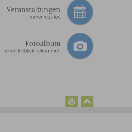
Veranstaltungen
immer was los
Fotoalbum
einen Einblick bekommen