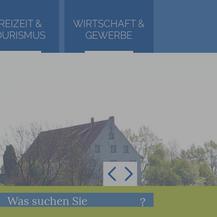
REIZEIT &
WIRTSCHAFT &
OURISMUS
GEWERBE
Was suchen Sie