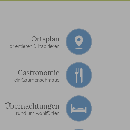
Ortsplan
orientieren & inspirieren
Gastronomie
ein Gaumenschmaus
Übernachtungen
rund um wohlfühlen