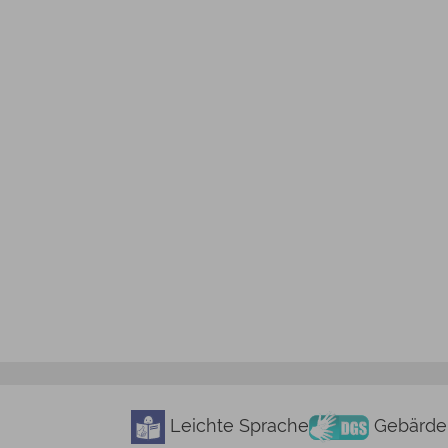
Leichte Sprache
Gebärde