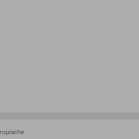
nsprache