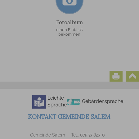
Fotoalbum
einen Einblick
bekommen
Leichte
Gebärdensprache
Sprache
KONTAKT GEMEINDE SALEM
Gemeinde Salem
Tel.: 07553 823-0