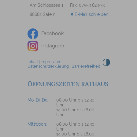
Am Schlosssee 1
Fax: 07553 823-33
88682 Salem
E-Mail schreiben
Facebook
Instagram
Inhalt
|
Impressum
|
Datenschutzerklärung
|
Barrierefreiheit
ÖFFNUNGSZEITEN RATHAUS
Mo, Di, Do:
08:00 Uhr bis 12:30
Uhr
14:00 Uhr bis 16:00
Uhr
Mittwoch:
08:00 Uhr bis 12:30
Uhr
14:00 Uhr bis 18:00