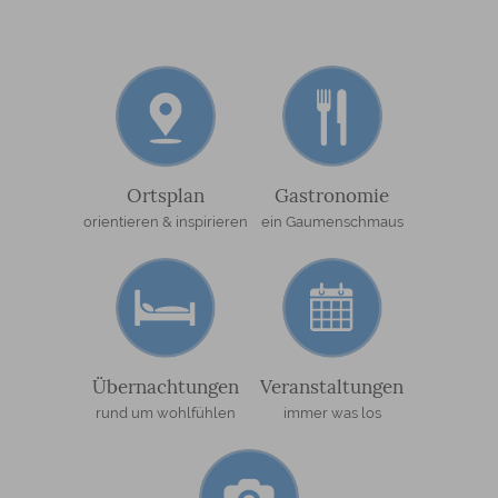
Ortsplan
Gastronomie
orientieren & inspirieren
ein Gaumenschmaus
Übernachtungen
Veranstaltungen
rund um wohlfühlen
immer was los