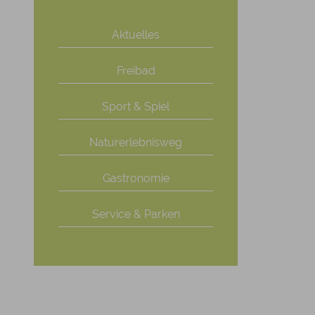
Aktuelles
Freibad
Sport & Spiel
Naturerlebnisweg
Gastronomie
Service & Parken