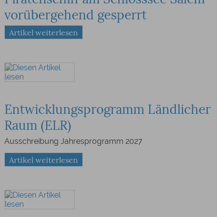
vorübergehend gesperrt
Artikel weiterlesen
Entwicklungsprogramm Ländlicher
Raum (ELR)
Ausschreibung Jahresprogramm 2027
Artikel weiterlesen