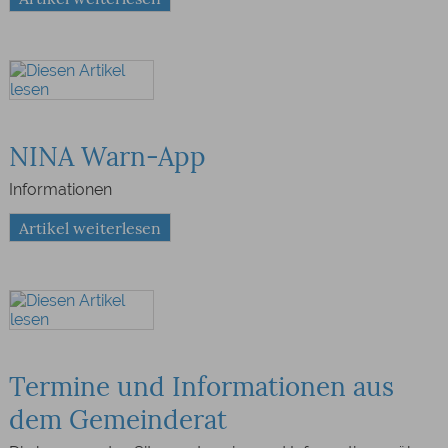
NINA Warn-App
Informationen
Artikel weiterlesen
Termine und Informationen aus
dem Gemeinderat