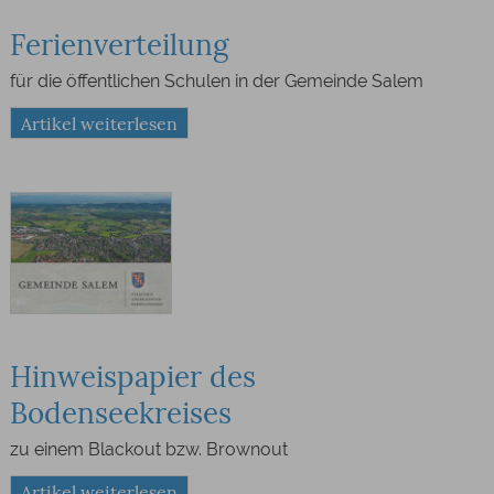
Ferienverteilung
für die öffentlichen Schulen in der Gemeinde Salem
Artikel weiterlesen
Hinweispapier des
Bodenseekreises
zu einem Blackout bzw. Brownout
Artikel weiterlesen