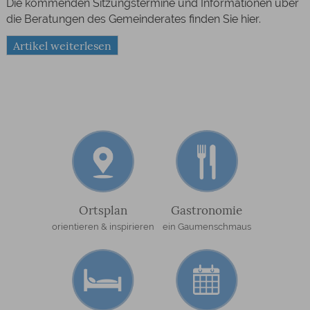
Die kommenden Sitzungstermine und Informationen über
die Beratungen des Gemeinderates finden Sie hier.
Artikel weiterlesen
Ortsplan
Gastronomie
orientieren & inspirieren
ein Gaumenschmaus