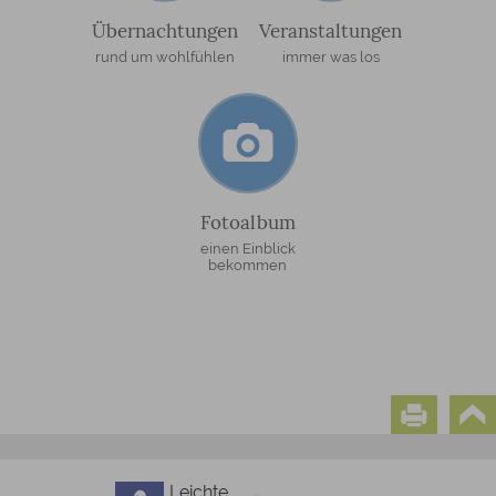
Übernachtungen
Veranstaltungen
rund um wohlfühlen
immer was los
Fotoalbum
einen Einblick
bekommen
Leichte