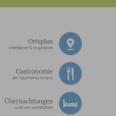
Ortsplan
orientieren & inspirieren
Gastronomie
ein Gaumenschmaus
Übernachtungen
rund um wohlfühlen