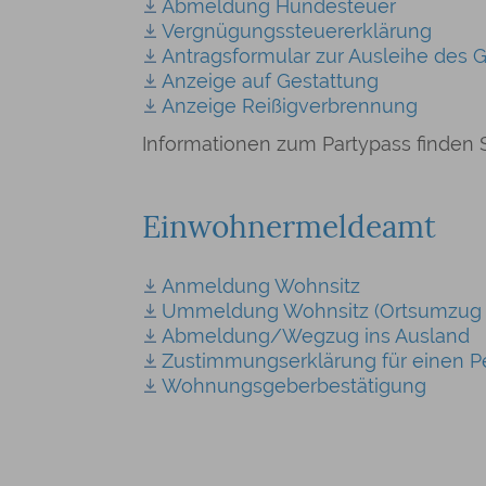
Abmeldung Hundesteuer
Vergnügungssteuererklärung
Antragsformular zur Ausleihe des 
Anzeige auf Gestattung
Anzeige Reißigverbrennung
Informationen zum Partypass finden 
Einwohnermeldeamt
Anmeldung Wohnsitz
Ummeldung Wohnsitz (Ortsumzug i
Abmeldung/Wegzug ins Ausland
Zustimmungserklärung für einen 
Wohnungsgeberbestätigung