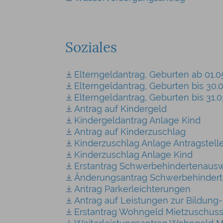
Soziales
Elterngeldantrag, Geburten ab 01.0
Elterngeldantrag, Geburten bis 30.
Elterngeldantrag, Geburten bis 31.0
Antrag auf Kindergeld
Kindergeldantrag Anlage Kind
Antrag auf Kinderzuschlag
Kinderzuschlag Anlage Antragstelle
Kinderzuschlag Anlage Kind
Erstantrag Schwerbehindertenaus
Änderungsantrag Schwerbehinder
Antrag Parkerleichterungen
Antrag auf Leistungen zur Bildung-
Erstantrag Wohngeld Mietzuschus