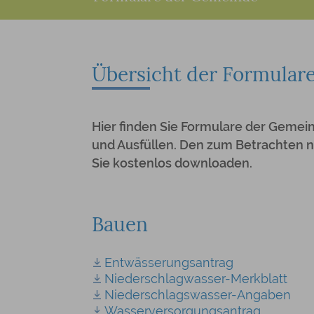
Übersicht der Formular
Hier finden Sie Formulare der Geme
und Ausfüllen. Den zum Betrachten 
Sie kostenlos downloaden.
Bauen
Entwässerungsantrag
Niederschlagwasser-Merkblatt
Niederschlagswasser-Angaben
Wasserversorgungsantrag