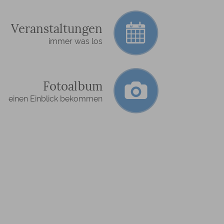
Veranstaltungen
immer was los
Fotoalbum
einen Einblick bekommen