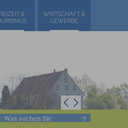
REIZEIT &
WIRTSCHAFT &
OURISMUS
GEWERBE
Was suchen Sie