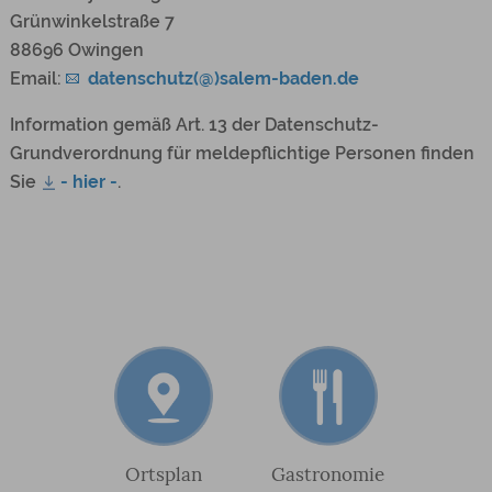
Grünwinkelstraße 7
88696 Owingen
Email:
datenschutz(@)salem-baden.de
Information gemäß Art. 13 der Datenschutz-
Grundverordnung für meldepflichtige Personen finden
Sie
- hier -
.
Ortsplan
Gastronomie