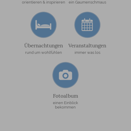
orientieren & inspirieren
ein Gaumenschmaus
Übernachtungen
Veranstaltungen
rund um wohlfühlen
immer was los
Fotoalbum
einen Einblick
bekommen