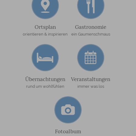
Ortsplan
Gastronomie
orientieren & inspirieren
ein Gaumenschmaus
Übernachtungen
Veranstaltungen
rund um wohlfühlen
immer was los
Fotoalbum