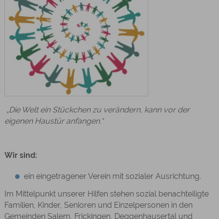
„Die Welt ein Stückchen zu verändern, kann vor der
eigenen Haustür anfangen.“
Wir sind:
ein eingetragener Verein mit sozialer Ausrichtung.
Im Mittelpunkt unserer Hilfen stehen sozial benachteiligte
Familien, Kinder, Senioren und Einzelpersonen in den
Gemeinden Salem, Frickingen, Deggenhausertal und