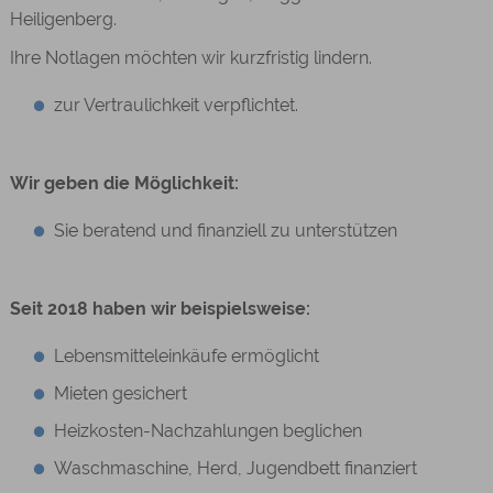
Heiligenberg.
Ihre Notlagen möchten wir kurzfristig lindern.
zur Vertraulichkeit verpflichtet.
Wir geben die Möglichkeit:
Sie beratend und finanziell zu unterstützen
Seit 2018 haben wir beispielsweise:
Lebensmitteleinkäufe ermöglicht
Mieten gesichert
Heizkosten-Nachzahlungen beglichen
Waschmaschine, Herd, Jugendbett finanziert