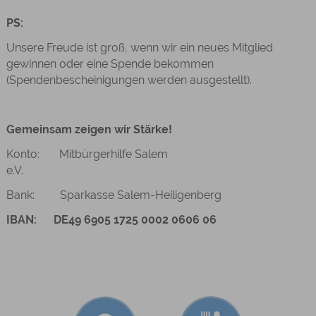
PS:
Unsere Freude ist groß, wenn wir ein neues Mitglied
gewinnen oder eine Spende bekommen
(Spendenbescheinigungen werden ausgestellt).
Gemeinsam zeigen wir Stärke!
Konto: Mitbürgerhilfe Salem
e.V.
Bank: Sparkasse Salem-Heiligenberg
IBAN: DE49 6905 1725 0002 0606 06