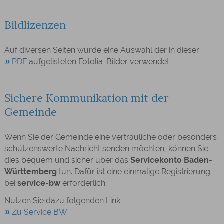
Bildlizenzen
Auf diversen Seiten wurde eine Auswahl der in dieser
PDF
aufgelisteten Fotolia-Bilder verwendet.
Sichere Kommunikation mit der
Gemeinde
Wenn Sie der Gemeinde eine vertrauliche oder besonders
schützenswerte Nachricht senden möchten, können Sie
dies bequem und sicher über das
Servicekonto Baden-
Württemberg
tun. Dafür ist eine einmalige Registrierung
bei
service-bw
erforderlich.
Nutzen Sie dazu folgenden Link:
Zu Service BW