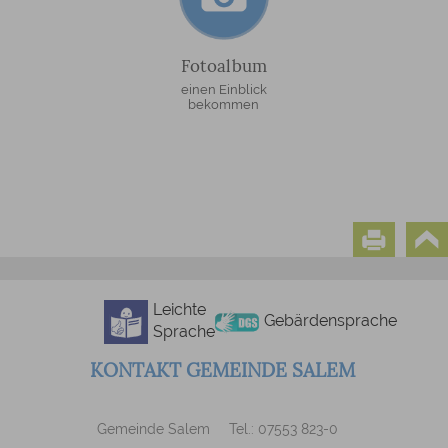
Fotoalbum
einen Einblick
bekommen
Leichte
Gebärdensprache
Sprache
KONTAKT GEMEINDE SALEM
Gemeinde Salem
Tel.: 07553 823-0