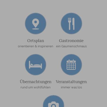
Ortsplan
Gastronomie
orientieren & inspirieren
ein Gaumenschmaus
Übernachtungen
Veranstaltungen
rund um wohlfühlen
immer was los