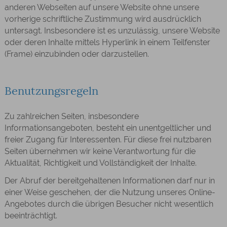
anderen Webseiten auf unsere Website ohne unsere
vorherige schriftliche Zustimmung wird ausdrücklich
untersagt. Insbesondere ist es unzulässig, unsere Website
oder deren Inhalte mittels Hyperlink in einem Teilfenster
(Frame) einzubinden oder darzustellen.
Benutzungsregeln
Zu zahlreichen Seiten, insbesondere
Informationsangeboten, besteht ein unentgeltlicher und
freier Zugang für Interessenten. Für diese frei nutzbaren
Seiten übernehmen wir keine Verantwortung für die
Aktualität, Richtigkeit und Vollständigkeit der Inhalte.
Der Abruf der bereitgehaltenen Informationen darf nur in
einer Weise geschehen, der die Nutzung unseres Online-
Angebotes durch die übrigen Besucher nicht wesentlich
beeinträchtigt.