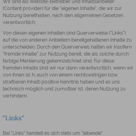
Wir sind als Website-Betreiber und Inhaltsanbieter
(Content provider) für die "eigenen Inhalte", die wir zur
Nutzung bereithalten, nach den allgemeinen Gesetzen
verantwortlich.
Von diesen eigenen Inhalten sind Querverweise ("Links")
auf die von anderen Anbietern bereitgehaltenen Inhalte zu
unterscheiden. Durch den Querverweis halten wir insofern
"fremde Inhalte" zur Nutzung bereit, die als solche durch
farbige Markierung gekennzeichnet sind. Für diese
fremden Inhalte sind wir nur dann verantwortlich, wenn wir
von ihnen (d. h. auch von einem rechtswidrigen bzw.
strafbaren Inhalt) positive Kenntnis haben und es uns
technisch möglich und zumutbar ist, deren Nutzung zu
verhindern.
"Links"
Bei "Links" handelt es sich stets um "lebende"