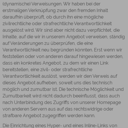
(dynamische) Verweisungen. Wir haben bei der
erstmaligen Verknüpfung zwar den fremden Inhalt
daraufhin überprüft, ob durch ihn eine mögliche
zivilrechtliche oder strafrechtliche Verantwortlichkeit
ausgelöst wird. Wir sind aber nicht dazu verpflichtet, die
Inhalte, auf die wir in unserem Angebot verweisen, ständig
auf Veränderungen zu überprüfen, die eine
Verantwortlichkeit neu begründen könnten. Erst wenn wir
feststellen oder von anderen darauf hingewiesen werden,
dass ein konkretes Angebot, zu dem wir einen Link
bereitstellen, eine zivil- oder strafrechtliche
Verantwortlichkeit auslöst, werden wir den Verweis auf
dieses Angebot aufheben, soweit uns dies technisch
möglich und zumutbar ist. Die technische Möglichkeit und
Zumutbarkeit wird nicht dadurch beeinflusst, dass auch
nach Unterbindung des Zugriffs von unserer Homepage
von anderen Servern aus auf das rechtswidrige oder
strafbare Angebot zugegriffen werden kann.
Die Einrichtung eines Hyper- und eines Inline-Links von