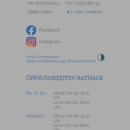
Am Schlosssee 1
Fax: 07553 823-33
88682 Salem
E-Mail schreiben
Facebook
Instagram
Inhalt
|
Impressum
|
Datenschutzerklärung
|
Barrierefreiheit
ÖFFNUNGSZEITEN RATHAUS
Mo, Di, Do:
08:00 Uhr bis 12:30
Uhr
14:00 Uhr bis 16:00
Uhr
Mittwoch:
08:00 Uhr bis 12:30
Uhr
14:00 Uhr bis 18:00