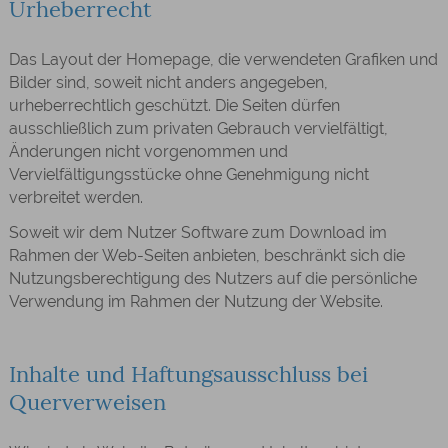
Urheberrecht
Das Layout der Homepage, die verwendeten Grafiken und
Bilder sind, soweit nicht anders angegeben,
urheberrechtlich geschützt. Die Seiten dürfen
ausschließlich zum privaten Gebrauch vervielfältigt,
Änderungen nicht vorgenommen und
Vervielfältigungsstücke ohne Genehmigung nicht
verbreitet werden.
Soweit wir dem Nutzer Software zum Download im
Rahmen der Web-Seiten anbieten, beschränkt sich die
Nutzungsberechtigung des Nutzers auf die persönliche
Verwendung im Rahmen der Nutzung der Website.
Inhalte und Haftungsausschluss bei
Querverweisen