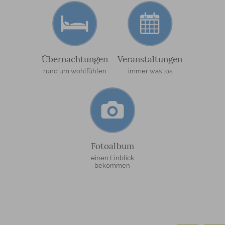
Übernachtungen
Veranstaltungen
rund um wohlfühlen
immer was los
Fotoalbum
einen Einblick
bekommen