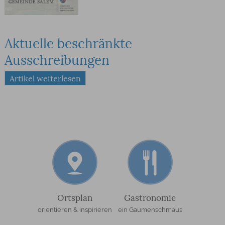
Aktuelle beschränkte
Ausschreibungen
Artikel weiterlesen
Ortsplan
Gastronomie
orientieren & inspirieren
ein Gaumenschmaus