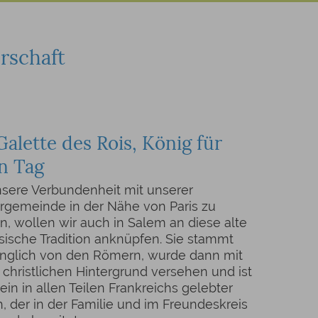
rschaft
Galette des Rois, König für
n Tag
sere Verbundenheit mit unserer
rgemeinde in der Nähe von Paris zu
n, wollen wir auch in Salem an diese alte
sische Tradition anknüpfen. Sie stammt
ünglich von den Römern, wurde dann mit
christlichen Hintergrund versehen und ist
ein in allen Teilen Frankreichs gelebter
, der in der Familie und im Freundeskreis