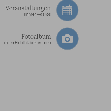
Veranstaltungen
immer was los
Fotoalbum
einen Einblick bekommen