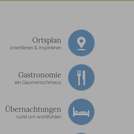
Ortsplan
orientieren & inspirieren
Gastronomie
ein Gaumenschmaus
Übernachtungen
rund um wohlfühlen