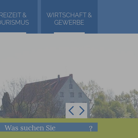
REIZEIT &
WIRTSCHAFT &
OURISMUS
GEWERBE
Was suchen Sie