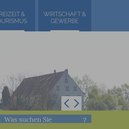
REIZEIT &
WIRTSCHAFT &
OURISMUS
GEWERBE
Was suchen Sie