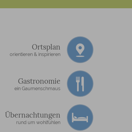
Ortsplan
orientieren & inspirieren
Gastronomie
ein Gaumenschmaus
Übernachtungen
rund um wohlfühlen