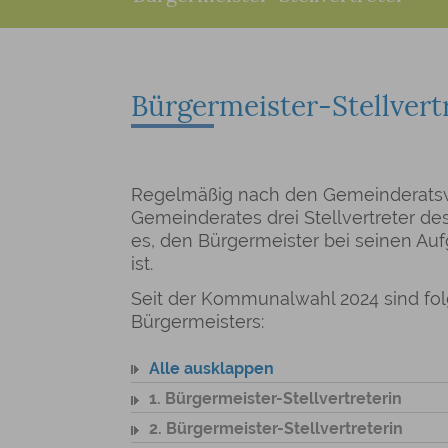
Bürgermeister-Stellvert
Regelmäßig nach den Gemeinderatsw
Gemeinderates drei Stellvertreter de
es, den Bürgermeister bei seinen Auf
ist.
Seit der Kommunalwahl 2024 sind fol
Bürgermeisters:
Alle ausklappen
1. Bürgermeister-Stellvertreterin
2. Bürgermeister-Stellvertreterin