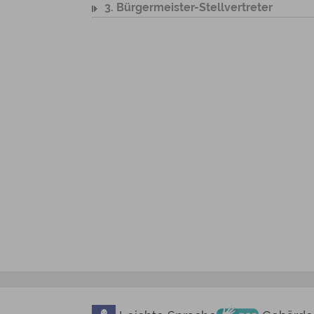
3. Bürgermeister-Stellvertreter