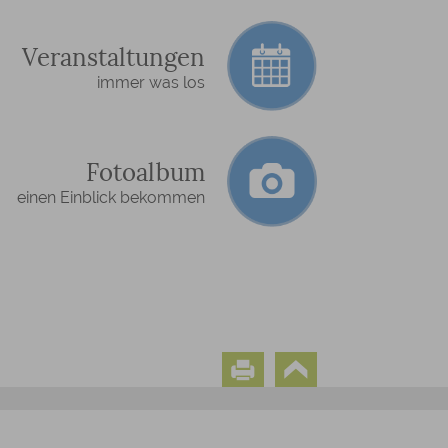
Veranstaltungen
immer was los
Fotoalbum
einen Einblick bekommen