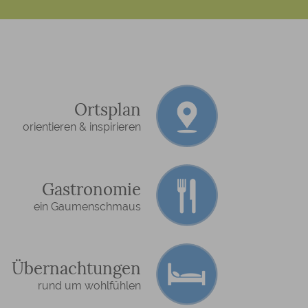
Ortsplan
orientieren & inspirieren
Gastronomie
ein Gaumenschmaus
Übernachtungen
rund um wohlfühlen