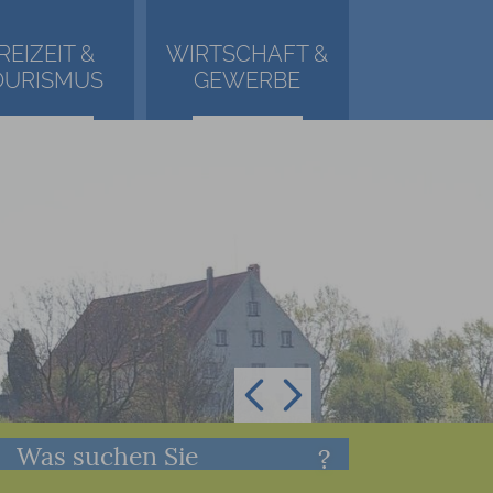
REIZEIT &
WIRTSCHAFT &
OURISMUS
GEWERBE
Was suchen Sie