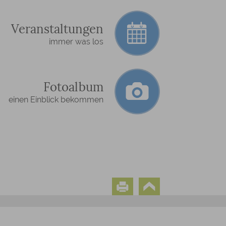
Veranstaltungen
immer was los
Fotoalbum
einen Einblick bekommen