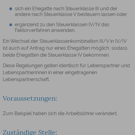
sich ein Ehegatte nach Steuerklasse III und der
andere nach Steuerklasse V besteuern lassen oder
ergänzend zu den Steuerklassen IV/IV das
Faktorverfahren anwenden.
Ein Wechsel der Steuerklassenkombination III/V in IV/IV
ist auch auf Antrag nur eines Ehegatten möglich, sodass
beide Ehegatten die Steuerklasse IV bekommen.
Diese Regelungen gelten identisch für Lebenspartner und
Lebenspartnerinnen in einer eingetragenen
Lebenspartnerschaft.
Voraussetzungen:
Zum Beispiel haben sich die Arbeitslöhne verändert.
Zuständige Stelle: