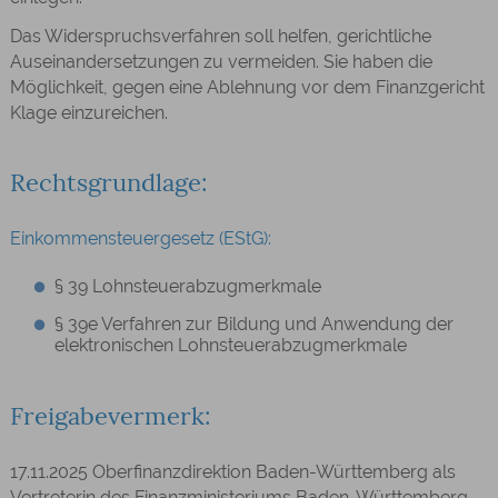
Das Widerspruchsverfahren soll helfen, gerichtliche
Auseinandersetzungen zu vermeiden. Sie haben die
Möglichkeit, gegen eine Ablehnung vor dem Finanzgericht
Klage einzureichen.
Rechtsgrundlage:
Einkommensteuergesetz (EStG):
§ 39 Lohnsteuerabzugmerkmale
§ 39e Verfahren zur Bildung und Anwendung der
elektronischen Lohnsteuerabzugmerkmale
Freigabevermerk:
17.11.2025 Oberfinanzdirektion Baden-Württemberg als
Vertreterin des Finanzministeriums Baden-Württemberg