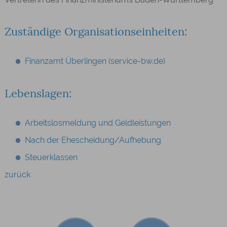
Zuständige Organisationseinheiten:
Finanzamt Überlingen (service-bw.de)
Lebenslagen:
Arbeitslosmeldung und Geldleistungen
Nach der Ehescheidung/Aufhebung
Steuerklassen
zurück