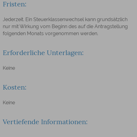
Fristen:
Jederzeit. Ein Steuerklassenwechsel kann grundsätzlich
nur mit Wirkung vom Beginn des auf die Antragstellung
folgenden Monats vorgenommen werden.
Erforderliche Unterlagen:
Keine
Kosten:
Keine
Vertiefende Informationen: