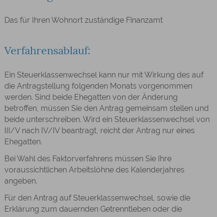
Das für Ihren Wohnort zuständige Finanzamt
Verfahrensablauf:
Ein Steuerklassenwechsel kann nur mit Wirkung des auf
die Antragstellung folgenden Monats vorgenommen
werden.
Sind beide Ehegatten von der Änderung
betroffen, müssen Sie den Antrag gemeinsam stellen und
beide unterschreiben. Wird ein Steuerklassenwechsel von
III/V nach IV/IV beantragt, reicht der Antrag nur eines
Ehegatten.
Bei Wahl des Faktorverfahrens müssen Sie Ihre
voraussichtlichen Arbeitslöhne des Kalenderjahres
angeben.
Für den Antrag auf Steuerklassenwechsel, sowie die
Erklärung zum dauernden Getrenntleben oder die