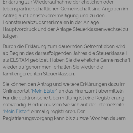
Erklärung zur Wiederaufnahme der ehelichen oder
lebenspartnerschaftlichen Gemeinschaft sind Angaben im
Antrag auf Lohnsteuerermäßigung und zu den
Lohnsteuerabzugsmerkmalen in der Anlage
Hauptvordruck und der Anlage Steuerklassenwechsel zu
tätigen.
Durch die Erklärung zum dauernden Getrenntleben
wird
ab Beginn des darauffolgenden Jahres die Steuerklasse I
als ELSTAM gebildet. Haben Sie die eheliche Gemeinschaft
wieder aufgenommen, erhalten Sie wieder die
familiengerechten Steuerklassen.
Sie können den Antrag und weitere Erklärungen dazu im
Onlineportal “
Mein Elster
“ an das Finanzamt übermitteln.
Für die elektronische Übermittlung ist eine Registrierung
notwendig. Hierfür müssen Sie sich auf der Internetseite
“
Mein Elster
“
einmalig registrieren. Der
Registrierungsvorgang kann bis zu zwei Wochen dauern.