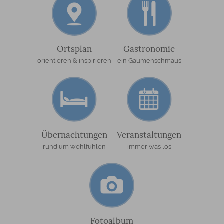
Ortsplan
Gastronomie
orientieren & inspirieren
ein Gaumenschmaus
Übernachtungen
Veranstaltungen
rund um wohlfühlen
immer was los
Fotoalbum