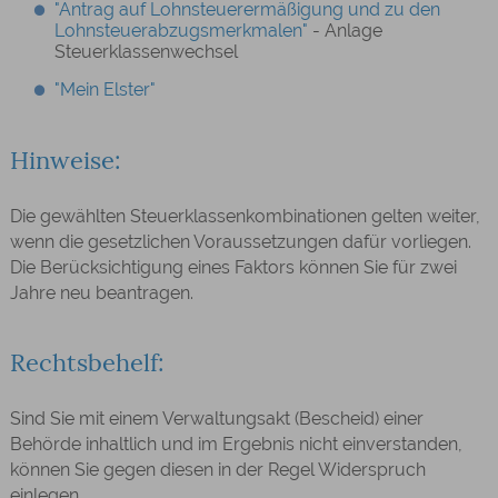
"Antrag auf Lohnsteuerermäßigung und zu den
Lohnsteuerabzugsmerkmalen"
-
Anlage
Steuerklassenwechsel
"Mein Elster"
Hinweise:
Die gewählten Steuerklassenkombinationen gelten weiter,
wenn die gesetzlichen Voraussetzungen dafür vorliegen.
Die Berücksichtigung eines Faktors können Sie für zwei
Jahre neu beantragen.
Rechtsbehelf:
Sind Sie mit einem Verwaltungsakt (Bescheid) einer
Behörde inhaltlich und im Ergebnis nicht einverstanden,
können Sie gegen diesen in der Regel Widerspruch
einlegen.