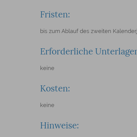
Fristen:
bis zum Ablauf des zweiten Kalenderja
Erforderliche Unterlage
keine
Kosten:
keine
Hinweise: