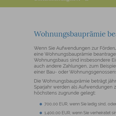
Wohnungsbauprämie be
Wenn Sie Aufwendungen zur Förderu
eine Wohnungsbauprämie beantrage
Wohnungsbaus sind insbesondere Ein
auch andere Zahlungen, zum Beispiel
einer Bau- oder Wohnungsgenossens
Die Wohnungsbauprämie beträgt jährl
Sparjahr werden als Aufwendungen 
höchstens zugrunde gelegt:
700,00 EUR, wenn Sie ledig sind, ode
1.400,00 EUR, wenn Sie verheiratet s