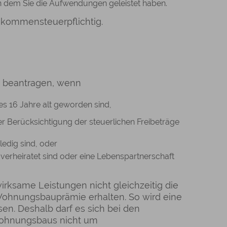
 in dem Sie die Aufwendungen geleistet haben.
nkommensteuerpflichtig.
 beantragen, wenn
s 16 Jahre alt geworden sind,
r Berücksichtigung der steuerlichen Freibeträge
ledig sind, oder
verheiratet sind oder eine Lebenspartnerschaft
rksame Leistungen nicht gleichzeitig die
ohnungsbauprämie erhalten. So wird eine
n. Deshalb darf es sich bei den
ohnungsbaus nicht um