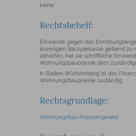
keine
Rechtsbehelf:
Einwände gegen das Ermittlungserge
jeweiligen Bausparkasse geltend zu 
abhelfen, hat sie schriftliche Einwe
Wohnungsbauprämie dem zuständigen
In Baden-Württemberg ist das Finanz
Wohnungsbauprämie zuständig.
Rechtsgrundlage:
Wohnungsbau-Prämiengesetz