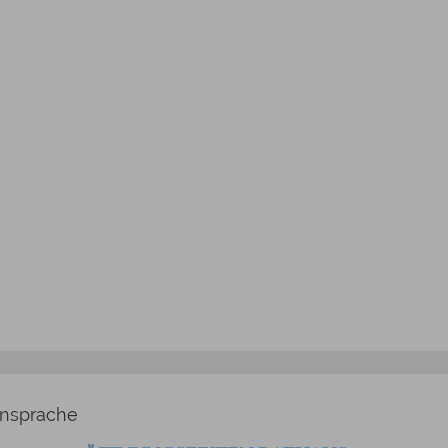
nsprache