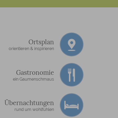
Ortsplan
orientieren & inspirieren
Gastronomie
ein Gaumenschmaus
Übernachtungen
rund um wohlfühlen