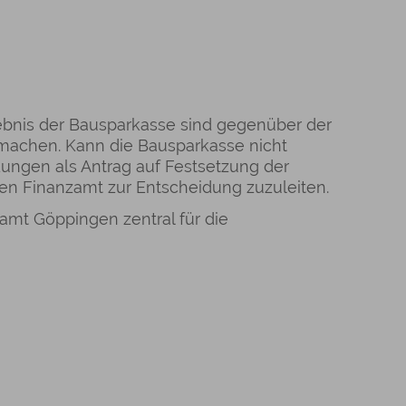
bnis der Bausparkasse sind gegenüber der
machen. Kann die Bausparkasse nicht
ndungen als Antrag auf Festsetzung der
 Finanzamt zur Entscheidung zuzuleiten.
amt Göppingen zentral für die