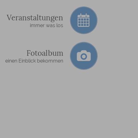
Veranstaltungen
immer was los
Fotoalbum
einen Einblick bekommen