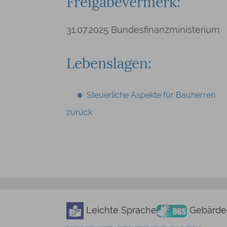
Freigabevermerk:
31.07.2025 Bundesfinanzministerium
Lebenslagen:
Steuerliche Aspekte für Bauherren
zurück
Leichte Sprache
Gebärde