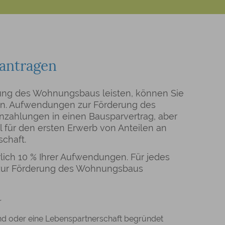
antragen
ng des Wohnungsbaus leisten, können Sie
n. Aufwendungen zur Förderung des
zahlungen in einen Bausparvertrag, aber
 für den ersten Erwerb von Anteilen an
chaft.
ich 10 % Ihrer Aufwendungen. Für jedes
zur Förderung des Wohnungsbaus
r
ind oder eine Lebenspartnerschaft begründet