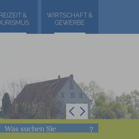
REIZEIT &
WIRTSCHAFT &
OURISMUS
GEWERBE
Was suchen Sie