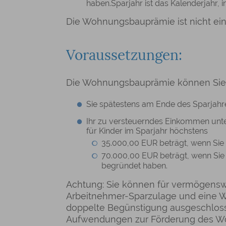
haben.Sparjahr ist das Kalenderjahr,
Die Wohnungsbauprämie ist nicht ei
Voraussetzungen:
Die Wohnungsbauprämie können Sie
Sie spätestens am Ende des Sparjahre
Ihr zu versteuerndes Einkommen unte
für Kinder im Sparjahr höchstens
35.000,00 EUR beträgt, wenn Sie 
70.000,00 EUR beträgt, wenn Sie 
begründet haben.
Achtung: Sie können für vermögenswi
Arbeitnehmer-Sparzulage und eine W
doppelte Begünstigung ausgeschlosse
Aufwendungen zur Förderung des W