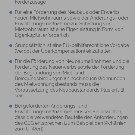
Förderzusage
Für eine Förderung des Neubaus oder Erwerbs
neuen Mietwohnraums sowie der Änderungs- oder
Erweiterungsmaßnahme zur Schaffung von
Mietwohnraum ist eine Eigenleistung in Form von
Eigenkapital erforderlich.
Grundsätzlich ist eine EU-beihilferechtliche Vorgabe
(Verbot der Überkompensation) einzuhalten.
Für die Förderung von Neubaumaßnahmen und die
Förderung des Neuerwerbs sowie der Förderung
der Begründung von Miet- und
Belegungsbindungen an noch neuen Wohnungen
des Mietwohnungsbestands muss die
Voraussetzung des Neubaustandards Plus erfüllt
sein.
Bei geförderten Änderungs- und
Erweiterungsmaßnahmen müssen Sie beachten,
dass die verwendeten Bauteile den Anforderungen
des GEG entsprechen (zum Beispiel den Richtlinien
zum U-Wert).