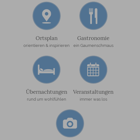
Ortsplan
Gastronomie
orientieren & inspirieren
ein Gaumenschmaus
Übernachtungen
Veranstaltungen
rund um wohlfühlen
immer was los