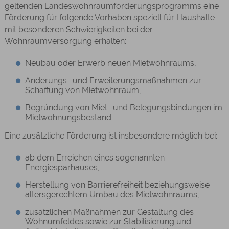
geltenden Landeswohnraumförderungsprogramms eine
Förderung für folgende Vorhaben speziell für Haushalte
mit besonderen Schwierigkeiten bei der
Wohnraumversorgung erhalten:
Neubau oder Erwerb neuen Mietwohnraums,
Änderungs- und Erweiterungsmaßnahmen zur
Schaffung von Mietwohnraum,
Begründung von Miet- und Belegungsbindungen im
Mietwohnungsbestand.
Eine zusätzliche Förderung ist insbesondere möglich bei:
ab dem Erreichen eines sogenannten
Energiesparhauses,
Herstellung von Barrierefreiheit beziehungsweise
altersgerechtem Umbau des Mietwohnraums,
zusätzlichen Maßnahmen zur Gestaltung des
Wohnumfeldes sowie zur Stabilisierung und