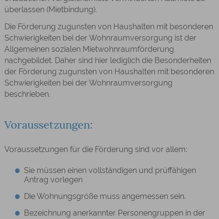
überlassen (Mietbindung).
Die Förderung zugunsten von Haushalten mit besonderen
Schwierigkeiten bei der Wohnraumversorgung ist der
Allgemeinen sozialen Mietwohnraumförderung
nachgebildet. Daher sind hier lediglich die Besonderheiten
der Förderung zugunsten von Haushalten mit besonderen
Schwierigkeiten bei der Wohnraumversorgung
beschrieben.
Voraussetzungen:
Voraussetzungen für die Förderung sind vor allem:
Sie müssen einen vollständigen und prüffähigen
Antrag vorlegen
Die Wohnungsgröße muss angemessen sein.
Bezeichnung anerkannter Personengruppen in der