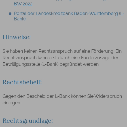
BW 2022
Portal der Landeskreditbank Baden-Württemberg (L-
Bank)
Hinweise:
Sie haben keinen Rechtsanspruch auf eine Förderung. Ein
Rechtsanspruch kann erst durch eine Förderzusage der
Bewilligungsstelle (L-Bank) begründet werden.
Rechtsbehelf:
Gegen den Bescheid der L-Bank können Sie Widerspruch
einlegen.
Rechtsgrundlage: