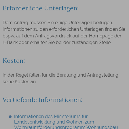
Erforderliche Unterlagen:
Dem Antrag müssen Sie einige Unterlagen beifügen.
Informationen zu den erforderlichen Unterlagen finden Sie
bspw. auf dem Antragsvordruck auf der Homepage der
L-Bank oder
erhalten Sie
bei der zuständigen Stelle.
Kosten:
In der Regel fallen für die Beratung und Antragstellung
keine Kosten an.
Vertiefende Informationen:
Informationen des Ministeriums für
Landesentwicklung und Wohnen zum
Wohnraumförderungsprogramm Wohnungsbau