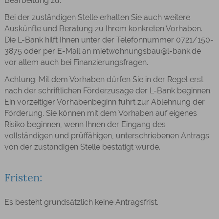
Bearbeitung zu.
Bei der zuständigen Stelle erhalten Sie auch weitere
Auskünfte und Beratung zu Ihrem konkreten Vorhaben.
Die L-Bank hilft Ihnen unter der Telefonnummer 0721/150-
3875 oder per E-Mail an mietwohnungsbau@l-bank.de
vor allem auch bei Finanzierungsfragen.
Achtung: Mit dem Vorhaben dürfen Sie in der Regel erst
nach der schriftlichen Förderzusage der L-Bank beginnen.
Ein vorzeitiger Vorhabenbeginn führt zur Ablehnung der
Förderung.
Sie können mit dem Vorhaben
auf eigenes
Risiko
beginnen
, wenn Ihnen der
Eingang des
vollständigen und prüffähigen, unterschriebenen Antrags
von der zuständigen Stelle bestätigt wurde.
Fristen:
Es besteht grundsätzlich keine Antragsfrist.