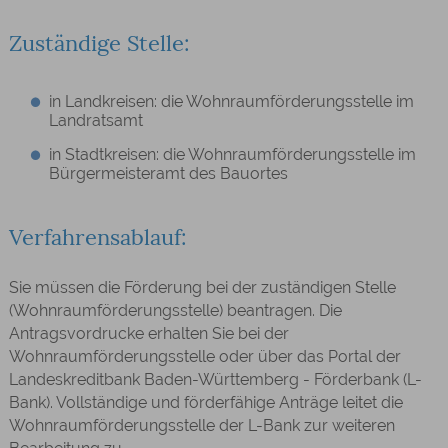
Zuständige Stelle:
in Landkreisen: die Wohnraumförderungsstelle im
Landratsamt
in Stadtkreisen: die Wohnraumförderungsstelle im
Bürgermeisteramt des Bauortes
Verfahrensablauf:
Sie müssen die Förderung bei der zuständigen Stelle
(Wohnraumförderungsstelle) beantragen. Die
Antragsvordrucke erhalten Sie bei der
Wohnraumförderungsstelle oder über das Portal der
Landeskreditbank Baden-Württemberg - Förderbank (L-
Bank).
Vollständige und förderfähige Anträge leitet die
Wohnraumförderungsstelle der L-Bank zur weiteren