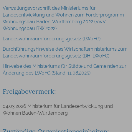
Verwaltungsvorschrift des Ministeriums für
Landesentwicklung und Wohnen zum Förderprogramm
Wohnungsbau Baden-Württemberg 2022 (VwV-
Wohnungsbau BW 2022)
Landeswohnraumförderungsgesetz (LWoFG)
Durchführungshinweise des Wirtschaftsministeriums zum
Landeswohnraumförderungsgesetz (DH-LWoFG)
Hinweise des Ministeriums für Städte und Gemeinden zur
Änderung des LWoFG (Stand: 11.08.2025)
Freigabevermerk:
04.03.2026
Ministerium für Landesentwicklung und
Wohnen Baden-Württemberg
Zuständige Organisationseinheiten: