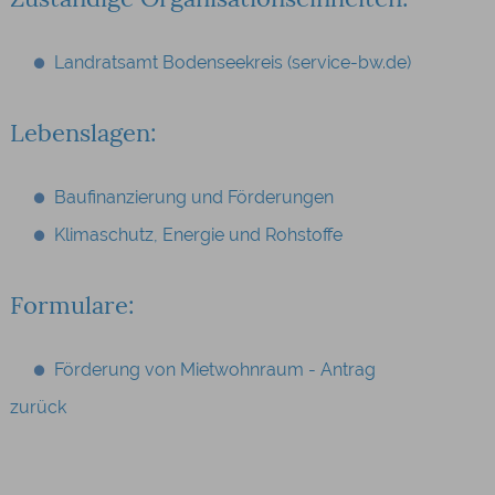
Landratsamt Bodenseekreis (service-bw.de)
Lebenslagen:
Baufinanzierung und Förderungen
Klimaschutz, Energie und Rohstoffe
Formulare:
Förderung von Mietwohnraum - Antrag
zurück