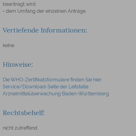
beantragt wird
• dem Umfang der einzelnen Anträge
Vertiefende Informationen:
keine
Hinweise:
Die WHO-Zertifikats
f
ormulare finden Sie hier:
Service/Download-Seite der Leitstelle
Arzneimittelüberwachung Baden-Württemberg
Rechtsbehelf:
nicht zutreffend