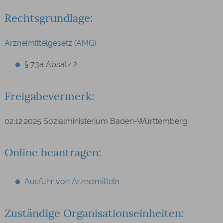
Rechtsgrundlage:
Arzneimittelgesetz (AMG)
§ 73a Absatz 2
Freigabevermerk:
02.12.2025 Sozialministerium Baden-Württemberg
Online beantragen:
Ausfuhr von Arzneimitteln
Zuständige Organisationseinheiten: