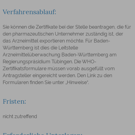
Verfahrensablauf:
Sie können die Zertifikate bei der
Stelle beantragen, die
für
den pharmazeutischen Unternehmer zuständig ist, der
das Arzneimittel
exportieren möchte
. Für Baden-
Württemberg ist dies die Leitstelle
Arzneimittelüberwachung Baden-Württemberg am
Regierungspräsidium Tübingen. Die WHO-
Zertifikatsformulare müssen vorab ausgefüllt vom
Antragsteller eingereicht werden. Den Link zu den
Formularen finden Sie unter „Hinweise“.
Fristen:
nicht zutreffend