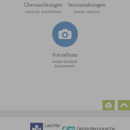
Übernachtungen
Veranstaltungen
rund um wohlfühlen
immer was los
Fotoalbum
einen Einblick
bekommen
Leichte
Gebärdensprache