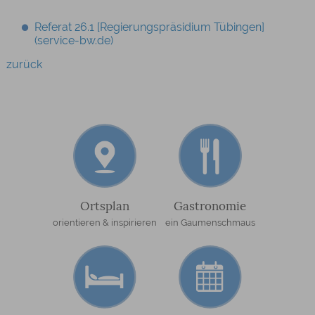
Referat 26.1 [Regierungspräsidium Tübingen]
(service-bw.de)
zurück
Ortsplan
Gastronomie
orientieren & inspirieren
ein Gaumenschmaus