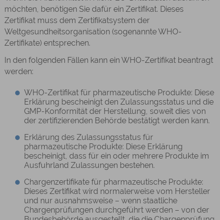
möchten, benötigen Sie dafür ein Zertifikat. Dieses
Zertifikat muss dem Zertifikatsystem der
Weltgesundheitsorganisation (sogenannte WHO-
Zertifikate) entsprechen.
In den folgenden Fällen kann ein WHO-Zertifikat beantragt
werden:
WHO-Zertifikat für pharmazeutische Produkte: Diese
Erklärung bescheinigt den Zulassungsstatus und die
GMP-Konformität der Herstellung, soweit dies von
der zertifizierenden Behörde bestätigt werden kann.
Erklärung des Zulassungsstatus für
pharmazeutische Produkte: Diese Erklärung
bescheinigt, dass für ein oder mehrere Produkte im
Ausfuhrland Zulassungen bestehen.
Chargenzertifikate für pharmazeutische Produkte:
Dieses Zertifikat wird normalerweise vom Hersteller
und nur ausnahmsweise – wenn staatliche
Chargenprüfungen durchgeführt werden – von der
Bundesbehörde ausgestellt, die die Chargenprüfung