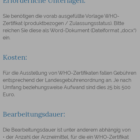
Erforderliche Unterlagen:
Sie benötigen die vorab ausgefüllte Vorlage WHO-
Zertifikat (produktbezogen / Zulassungsstatus). Bitte
reichen Sie diese als Word-Dokument (Dateiformat „docx“)
ein.
Kosten:
Für die Ausstellung von WHO-Zertifikaten fallen Gebühren
entsprechend der Landesgebührenordnung an. Je nach
Umfang beziehungsweise Aufwand sind dies 25 bis 500
Euro.
Bearbeitungsdauer:
Die Bearbeitungsdauer ist unter anderem abhängig von
• der Anzahl der Arzneimittel, für die ein WHO-Zertifikat