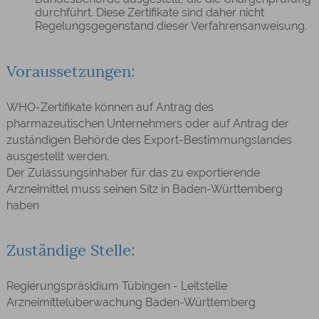
durchführt. Diese Zertifikate sind daher nicht
Regelungsgegenstand dieser Verfahrensanweisung.
Voraussetzungen:
WHO-Zertifikate können auf Antrag des
pharmazeutischen Unternehmers oder auf Antrag der
zuständigen Behörde des Export-Bestimmungslandes
ausgestellt werden.
Der Zulassungsinhaber für das zu exportierende
Arzneimittel muss seinen Sitz in Baden-Württemberg
haben
Zuständige Stelle:
Regierungspräsidium Tübingen - Leitstelle
Arzneimittelüberwachung Baden-Württemberg