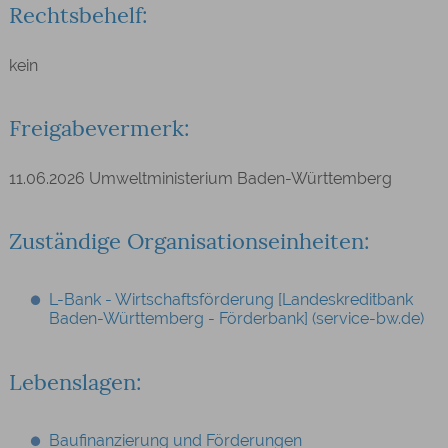
Rechtsbehelf:
kein
Freigabevermerk:
11.06.2026
Umweltministerium Baden-Württemberg
Zuständige Organisationseinheiten:
L-Bank - Wirtschaftsförderung [Landeskreditbank
Baden-Württemberg - Förderbank] (service-bw.de)
Lebenslagen:
Baufinanzierung und Förderungen