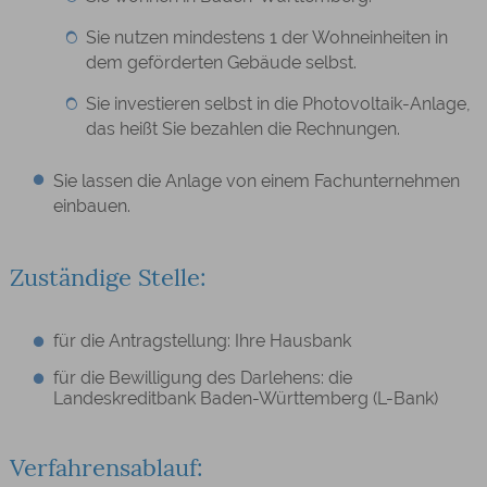
Sie nutzen mindestens 1 der Wohneinheiten in
dem geförderten Gebäude selbst.
Sie investieren selbst in die Photovoltaik-Anlage,
das heißt Sie bezahlen die Rechnungen.
Sie lassen die Anlage von einem Fachunternehmen
einbauen.
Zuständige Stelle:
für die Antragstellung: Ihre Hausbank
für die Bewilligung des Darlehens: die
Landeskreditbank Baden-Württemberg (L-Bank)
Verfahrensablauf: