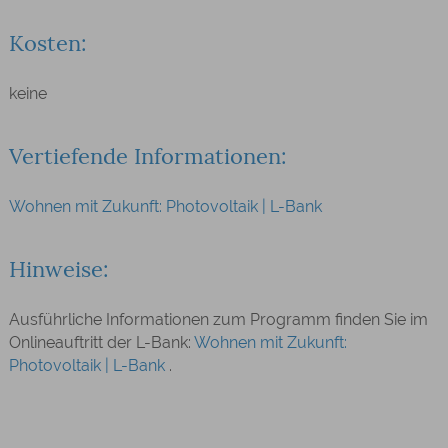
Kosten:
keine
Vertiefende Informationen:
Wohnen mit Zukunft: Photovoltaik | L-Bank
Hinweise:
Ausführliche Informationen zum Programm finden Sie im
Onlineauftritt der L-Bank:
Wohnen mit Zukunft:
Photovoltaik | L-Bank
.