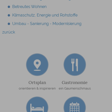
Betreutes Wohnen
Klimaschutz, Energie und Rohstoffe
Umbau - Sanierung - Modernisierung
zurück
Ortsplan
Gastronomie
orientieren & inspirieren
ein Gaumenschmaus