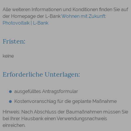
Alle weiteren Informationen und Konditionen finden Sie auf
der Homepage der L-Bank
Wohnen mit Zukunft:
Photovoltaik | L-Bank
Fristen:
keine
Erforderliche Unterlagen:
ausgefülltes Antragsformular
Kostenvoranschlag für die geplante Maßnahme
Hinweis: Nach Abschluss der Baumaßnahmen müssen Sie
bei Ihrer Hausbank einen Verwendungsnachweis
einreichen.