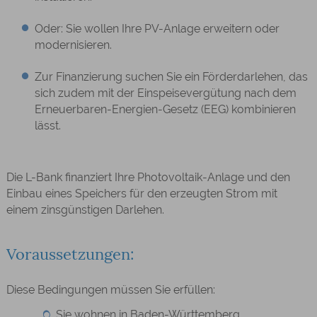
Oder: Sie wollen Ihre PV-Anlage erweitern oder
modernisieren.
Zur Finanzierung suchen Sie ein Förderdarlehen, das
sich zudem mit der Einspeisevergütung nach
dem
Erneuerbaren-Energien-Gesetz (
EEG)
kombinieren
lässt.
Die L-Bank finanziert Ihre Photovoltaik-Anlage und den
Einbau eines Speichers für den erzeugten Strom mit
einem zinsgünstigen Darlehen.
Voraussetzungen:
Diese Bedingungen müssen Sie erfüllen:
Sie wohnen in Baden-Württemberg.