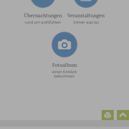
Übernachtungen
Veranstaltungen
rund um wohlfühlen
immer was los
Fotoalbum
einen Einblick
bekommen