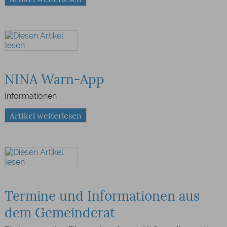
NINA Warn-App
Informationen
Artikel weiterlesen
Termine und Informationen aus
dem Gemeinderat