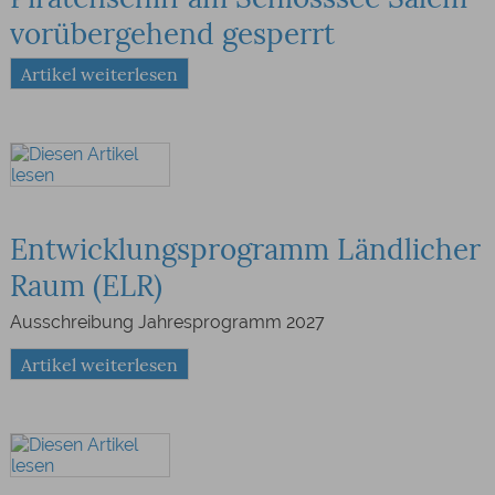
vorübergehend gesperrt
Artikel weiterlesen
Entwicklungsprogramm Ländlicher
Raum (ELR)
Ausschreibung Jahresprogramm 2027
Artikel weiterlesen