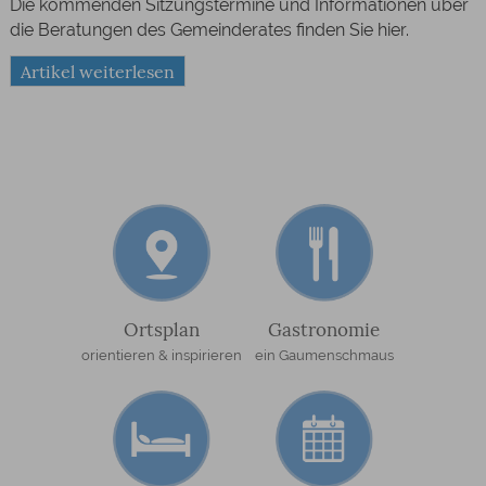
Die kommenden Sitzungstermine und Informationen über
die Beratungen des Gemeinderates finden Sie hier.
Artikel weiterlesen
Ortsplan
Gastronomie
orientieren & inspirieren
ein Gaumenschmaus