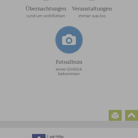
Übernachtungen
Veranstaltungen
rund um wohlfühlen
immer was los
Fotoalbum
einen Einblick
bekommen
Leichte