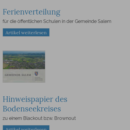
Ferienverteilung
für die öffentlichen Schulen in der Gemeinde Salem
Artikel weiterlesen
Hinweispapier des
Bodenseekreises
zu einem Blackout bzw. Brownout
Artikel weiterlesen