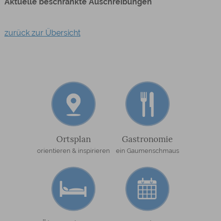
Aktuelle beschränkte Auschreibungen
zurück zur Übersicht
Ortsplan
Gastronomie
orientieren & inspirieren
ein Gaumenschmaus