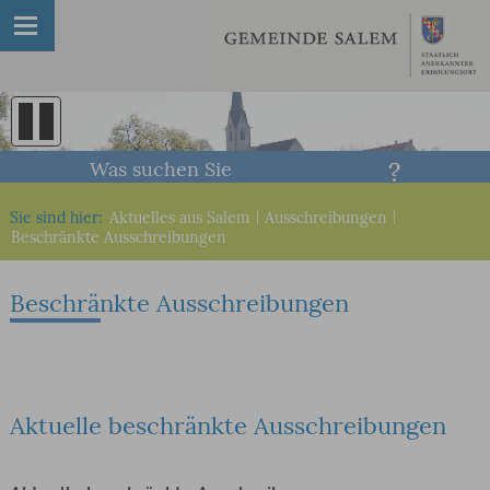
Was suchen Sie
Sie sind hier:
Aktuelles aus Salem
|
Ausschreibungen
|
Beschränkte Ausschreibungen
Beschränkte Ausschreibungen
Aktuelle beschränkte Ausschreibungen