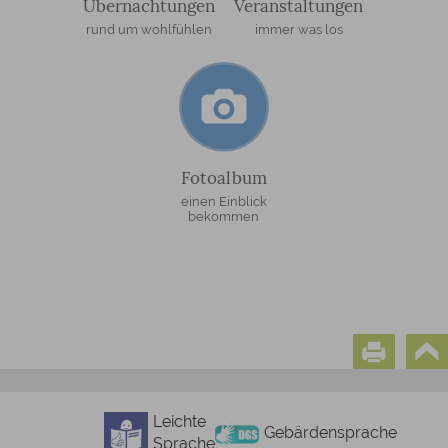
Übernachtungen
Veranstaltungen
rund um wohlfühlen
immer was los
Fotoalbum
einen Einblick
bekommen
Leichte
Gebärdensprache
Sprache