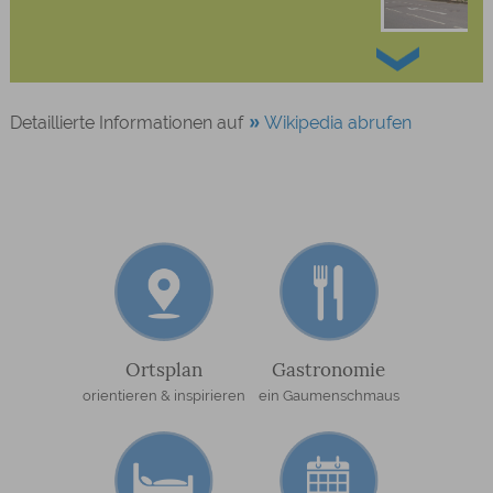
Detaillierte Informationen auf
Wikipedia abrufen
Ortsplan
Gastronomie
orientieren & inspirieren
ein Gaumenschmaus