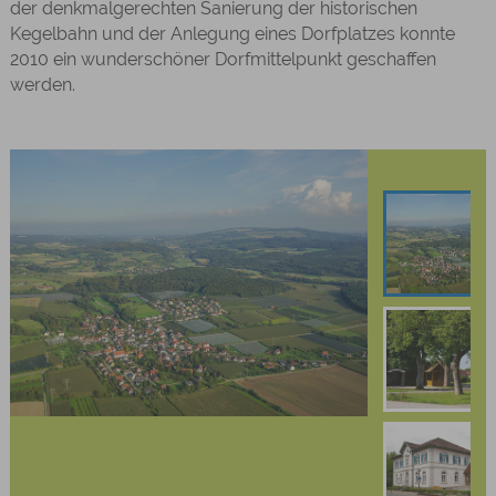
der denkmalgerechten Sanierung der historischen
Kegelbahn und der Anlegung eines Dorfplatzes konnte
2010 ein wunderschöner Dorfmittelpunkt geschaffen
werden.