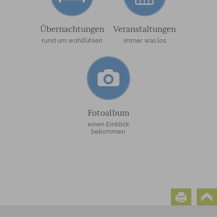
Übernachtungen
Veranstaltungen
rund um wohlfühlen
immer was los
Fotoalbum
einen Einblick
bekommen