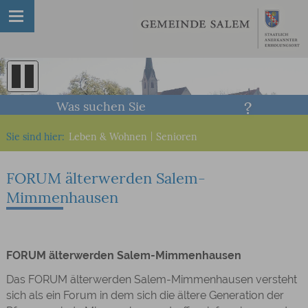
Was suchen Sie
Sie sind hier:
Leben & Wohnen
|
Senioren
FORUM älterwerden Salem-
Mimmenhausen
FORUM älterwerden Salem-Mimmenhausen
Das FORUM älterwerden Salem-Mimmenhausen versteht
sich als ein Forum in dem sich die ältere Generation der