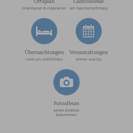
Ortsplan
Gastronomie
orientieren & inspirieren
ein Gaumenschmaus
Übernachtungen
Veranstaltungen
rund um wohlfühlen
immer was los
Fotoalbum
einen Einblick
bekommen