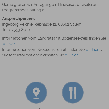
Gerne greifen wir Anregungen, Hinweise zur weiteren
Programmgestaltung auf.
Ansprechpartner:
Ingeborg Reichle, Rebhalde 12, 88682 Salem
Tel. 07553 8920
Informationen vom Landratsamt Bodenseekreis finden Sie
- hier -
.
Informationen vom Kreisseniorenrat finden Sie
- hier -
.
Weitere Informationen erhalten Sie
- hier -
.