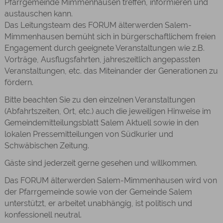
Pfarrgemeinde Mimmenhausen treffen, informieren und
austauschen kann.
Das Leitungsteam des FORUM älterwerden Salem-
Mimmenhausen bemüht sich in bürgerschaftlichem freien
Engagement durch geeignete Veranstaltungen wie z.B.
Vorträge, Ausflugsfahrten, jahreszeitlich angepassten
Veranstaltungen, etc. das Miteinander der Generationen zu
fördern.
Bitte beachten Sie zu den einzelnen Veranstaltungen
(Abfahrtszeiten, Ort, etc.) auch die jeweiligen Hinweise im
Gemeindemitteilungsblatt Salem Aktuell sowie in den
lokalen Pressemitteilungen von Südkurier und
Schwäbischen Zeitung.
Gäste sind jederzeit gerne gesehen und willkommen.
Das FORUM älterwerden Salem-Mimmenhausen wird von
der Pfarrgemeinde sowie von der Gemeinde Salem
unterstützt, er arbeitet unabhängig, ist politisch und
konfessionell neutral.