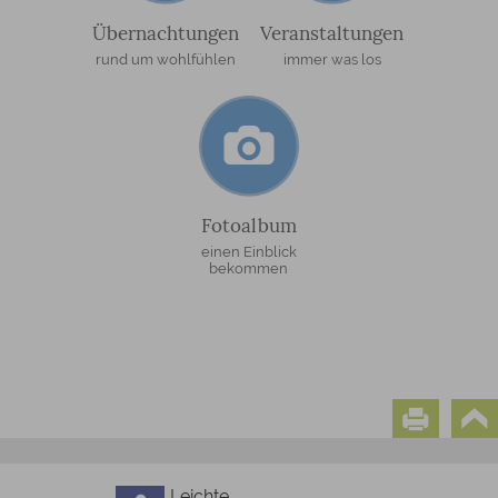
Übernachtungen
Veranstaltungen
rund um wohlfühlen
immer was los
Fotoalbum
einen Einblick
bekommen
Leichte