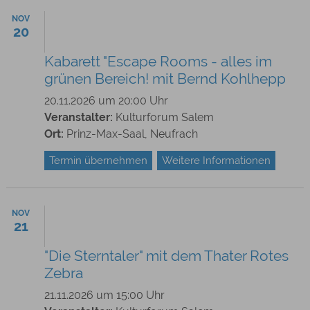
NOV
20
Kabarett "Escape Rooms - alles im
grünen Bereich! mit Bernd Kohlhepp
20.11.2026 um 20:00 Uhr
Veranstalter:
Kulturforum Salem
Ort:
Prinz-Max-Saal, Neufrach
Termin übernehmen
Weitere Informationen
NOV
21
"Die Sterntaler" mit dem Thater Rotes
Zebra
21.11.2026 um 15:00 Uhr