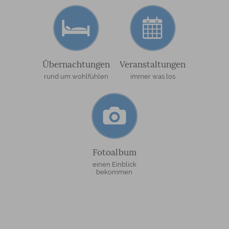
Übernachtungen
Veranstaltungen
rund um wohlfühlen
immer was los
Fotoalbum
einen Einblick
bekommen