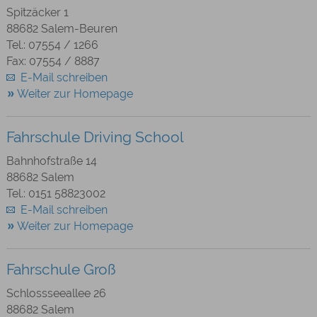
Spitzäcker 1
88682 Salem-Beuren
Tel.: 07554 / 1266
Fax: 07554 / 8887
E-Mail schreiben
Weiter zur Homepage
Fahrschule Driving School
Bahnhofstraße 14
88682 Salem
Tel.: 0151 58823002
E-Mail schreiben
Weiter zur Homepage
Fahrschule Groß
Schlossseeallee 26
88682 Salem