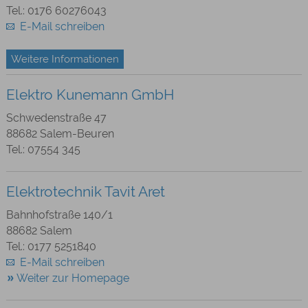
Tel.: 0176 60276043
E-Mail schreiben
Weitere Informationen
Elektro Kunemann GmbH
Schwedenstraße 47
88682 Salem-Beuren
Tel.: 07554 345
Elektrotechnik Tavit Aret
Bahnhofstraße 140/1
88682 Salem
Tel.: 0177 5251840
E-Mail schreiben
Weiter zur Homepage