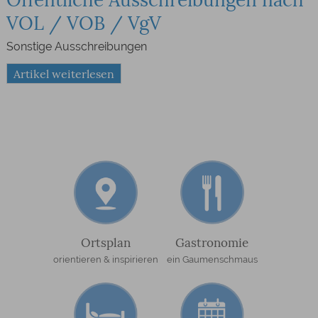
VOL / VOB / VgV
Sonstige Ausschreibungen
Artikel weiterlesen
Ortsplan
Gastronomie
orientieren & inspirieren
ein Gaumenschmaus