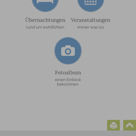
Übernachtungen
Veranstaltungen
rund um wohlfühlen
immer was los
Fotoalbum
einen Einblick
bekommen