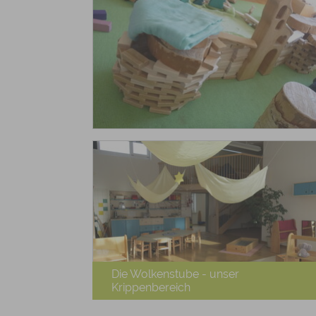
Die Wolkenstube - unser
Krippenbereich