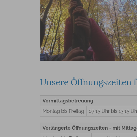
Unsere Öffnungszeiten 
Vormittagsbetreuung
Montag bis Freitag
07:15 Uhr bis 13:15 Uh
Verlängerte Öffnungszeiten - mit Mitta