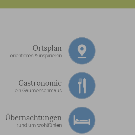
Ortsplan
orientieren & inspirieren
Gastronomie
ein Gaumenschmaus
Übernachtungen
rund um wohlfühlen