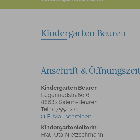
Kindergarten Beuren
Anschrift & Öffnungszei
Kindergarten Beuren
Eggenriedstraße 6
88682 Salem-Beuren
Tel.: 07554 220
E-Mail schreiben
Kindergartenleiterin:
Frau Uta Nietzschmann