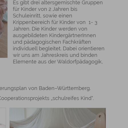
Es gibt drei altersgemischte Gruppen
für Kinder von 2 Jahren bis
Schuleinritt, sowie einen
Krippenbereich für Kinder von 1- 3
Jahren. Die Kinder werden von
ausgebildeten KindergärtnerInnen
und pädagogischen Fachkräften
individuell begleitet. Dabei orientieren
wir uns am Jahreskreis und binden
Elemente aus der Waldorfpädagogik,
tierungsplan von Baden–Württemberg.
Kooperationsprojekts „schulreifes Kind“.