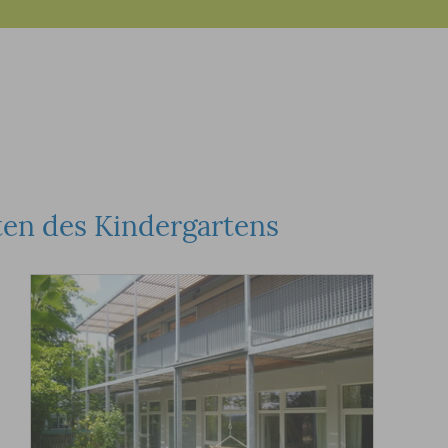
ten des Kindergartens