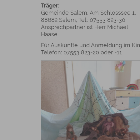
Träger:
Gemeinde Salem, Am Schlosssee 1,
88682 Salem, Tel.: 07553 823-30
Ansprechpartner ist Herr Michael
Haase.
Für Auskünfte und Anmeldung im Kind
Telefon: 07553 823-20 oder -11