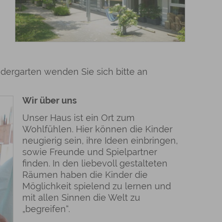
ergarten wenden Sie sich bitte an
Wir über uns
Unser Haus ist ein Ort zum
Wohlfühlen. Hier können die Kinder
neugierig sein, ihre Ideen einbringen,
sowie Freunde und Spielpartner
finden. In den liebevoll gestalteten
Räumen haben die Kinder die
Möglichkeit spielend zu lernen und
mit allen Sinnen die Welt zu
„begreifen“.