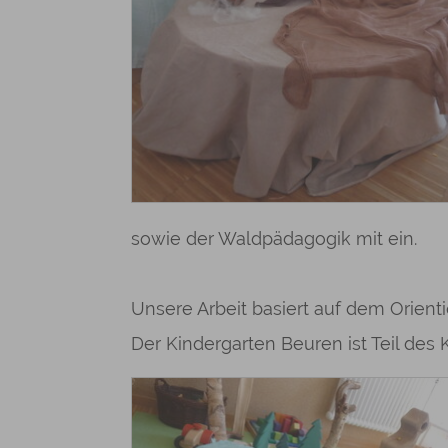
sowie der Waldpädagogik mit ein.
Unsere Arbeit basiert auf dem Orien
Der Kindergarten Beuren ist Teil des 