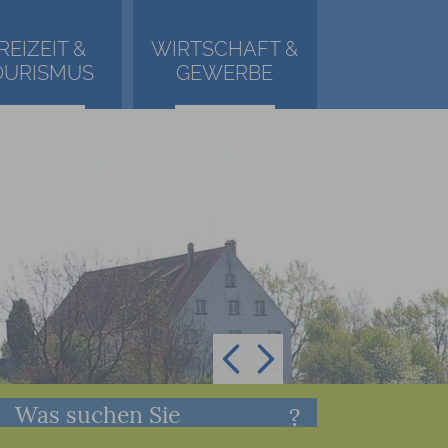
REIZEIT &
WIRTSCHAFT &
OURISMUS
GEWERBE
Was suchen Sie