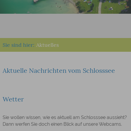
Sie sind hier:
Aktuelles
Aktuelle Nachrichten vom Schlosssee
Wetter
Sie wollen wissen, wie es aktuell am Schlosssee aussieht?
Dann werfen Sie doch einen Blick auf unsere Webcams.