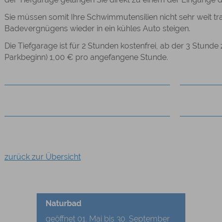
Sie müssen somit Ihre Schwimmutensilien nicht sehr weit 
Badevergnügens wieder in ein kühles Auto steigen.
Die Tiefgarage ist für 2 Stunden kostenfrei, ab der 3 Stund
Parkbeginn) 1,00 € pro angefangene Stunde.
zurück zur Übersicht
Naturbad
geöffnet 01. Mai bis 30. September