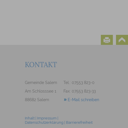
KONTAKT
Gemeinde Salem
Tel.: 07553 823-0
Am Schlosssee 1
Fax: 07553 823-33
88682 Salem
E-Mail schreiben
Inhalt
|
Impressum
|
Datenschutzerklärung
|
Barrierefreiheit