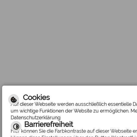
Cookies
Auf dieser Webseite werden ausschließlich essentielle D
um wichtige Funktionen der Website zu ermöglichen. Me
Datenschutzerklärung
Barrierefreiheit
Hier können Sie die Farbkontraste auf dieser Webseite e