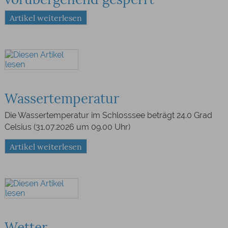
Artikel weiterlesen
Wassertemperatur
Die Wassertemperatur im Schlosssee beträgt 24.0 Grad
Celsius (31.07.2026 um 09.00 Uhr)
Artikel weiterlesen
Wetter