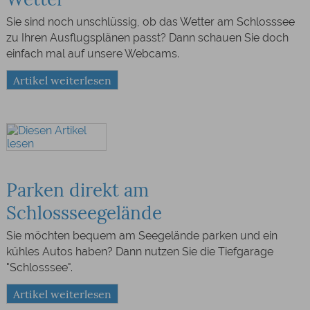
Sie sind noch unschlüssig, ob das Wetter am Schlosssee
zu Ihren Ausflugsplänen passt? Dann schauen Sie doch
einfach mal auf unsere Webcams.
Artikel weiterlesen
Parken direkt am
Schlossseegelände
Sie möchten bequem am Seegelände parken und ein
kühles Autos haben? Dann nutzen Sie die Tiefgarage
"Schlosssee".
Artikel weiterlesen