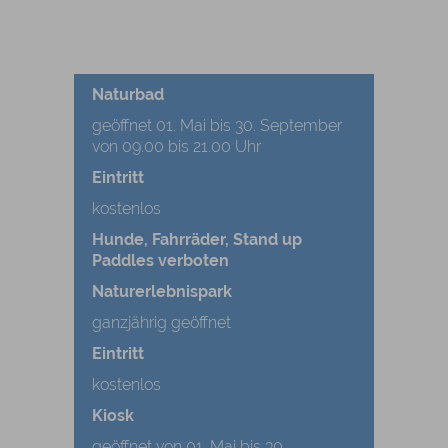
Naturbad
geöffnet 01. Mai bis 30. September
von 09.00 bis 21.00 Uhr
Eintritt
kostenlos
Hunde, Fahrräder, Stand up
Paddles verboten
Naturerlebnispark
ganzjährig geöffnet
Eintritt
kostenlos
Kiosk
geöffnet von 01. Mai bis 30.